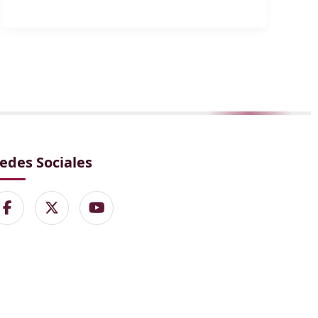
edes Sociales