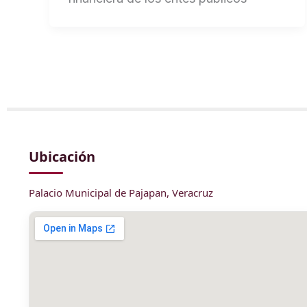
Ubicación
Palacio Municipal de Pajapan, Veracruz