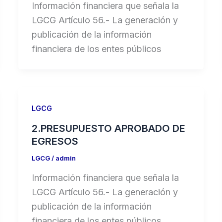
Información financiera que señala la
LGCG Artículo 56.- La generación y
publicación de la información
financiera de los entes públicos
LGCG
2.PRESUPUESTO APROBADO DE
EGRESOS
LGCG
/
admin
Información financiera que señala la
LGCG Artículo 56.- La generación y
publicación de la información
financiera de los entes públicos