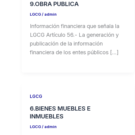
9.OBRA PUBLICA
LGCG
/
admin
Información financiera que señala la
LGCG Artículo 56.- La generación y
publicación de la información
financiera de los entes públicos […]
LGCG
6.BIENES MUEBLES E
INMUEBLES
LGCG
/
admin