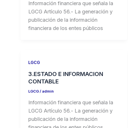
Información financiera que señala la
LGCG Artículo 56.- La generación y
publicación de la información
financiera de los entes públicos
LGCG
3.ESTADO E INFORMACION
CONTABLE
LGCG
/
admin
Información financiera que señala la
LGCG Artículo 56.- La generación y
publicación de la información
financiera de los entes públicos