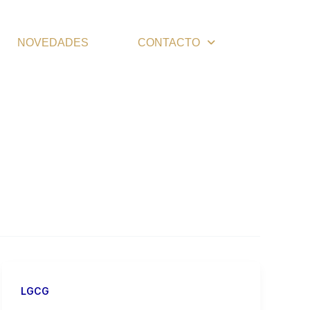
NOVEDADES
CONTACTO
LGCG