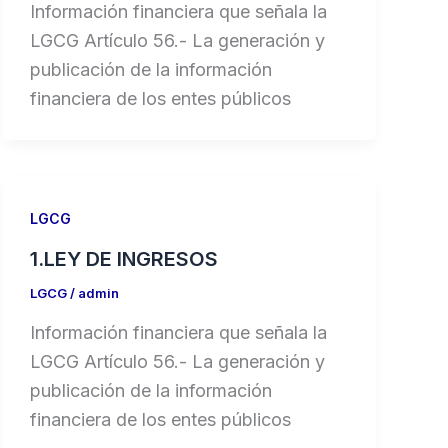
Información financiera que señala la
LGCG Artículo 56.- La generación y
publicación de la información
financiera de los entes públicos
LGCG
1.LEY DE INGRESOS
LGCG
/
admin
Información financiera que señala la
LGCG Artículo 56.- La generación y
publicación de la información
financiera de los entes públicos