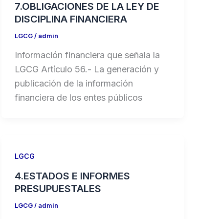
7.OBLIGACIONES DE LA LEY DE
DISCIPLINA FINANCIERA
LGCG
/
admin
Información financiera que señala la
LGCG Artículo 56.- La generación y
publicación de la información
financiera de los entes públicos
LGCG
4.ESTADOS E INFORMES
PRESUPUESTALES
LGCG
/
admin