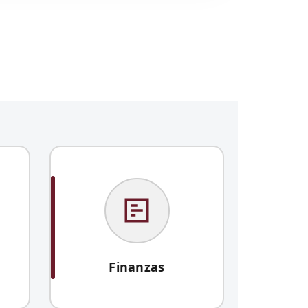
Finanzas