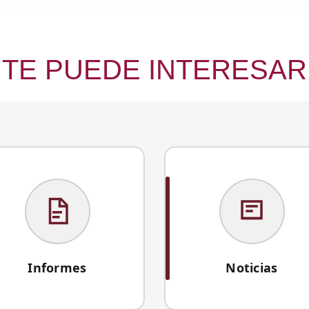
TE PUEDE INTERESAR
Informes
Noticias