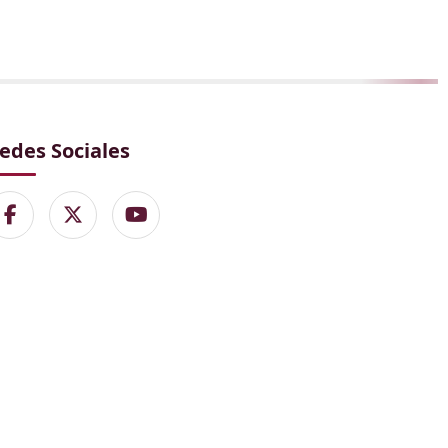
edes Sociales