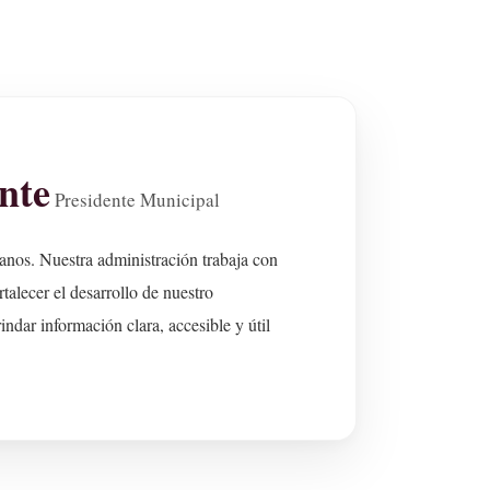
nte
Presidente Municipal
anos. Nuestra administración trabaja con
talecer el desarrollo de nuestro
ndar información clara, accesible y útil