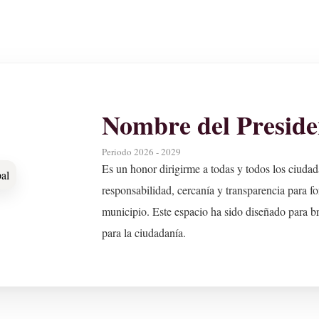
Nombre del Preside
Periodo 2026 - 2029
Es un honor dirigirme a todas y todos los ciudad
responsabilidad, cercanía y transparencia para for
municipio. Este espacio ha sido diseñado para bri
para la ciudadanía.