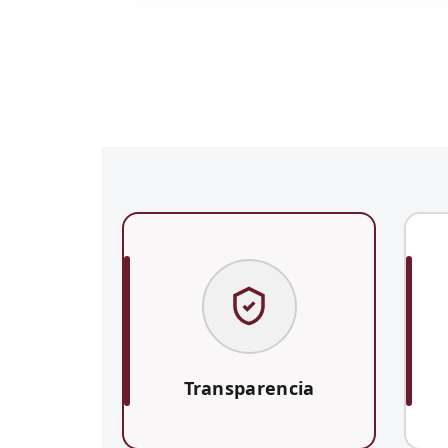
Transparencia