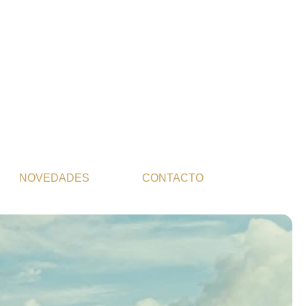
NOVEDADES
CONTACTO