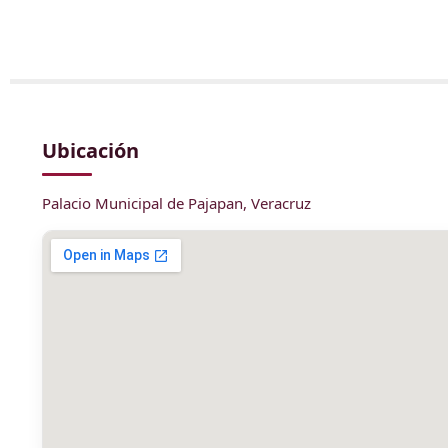
Ubicación
Palacio Municipal de Pajapan, Veracruz